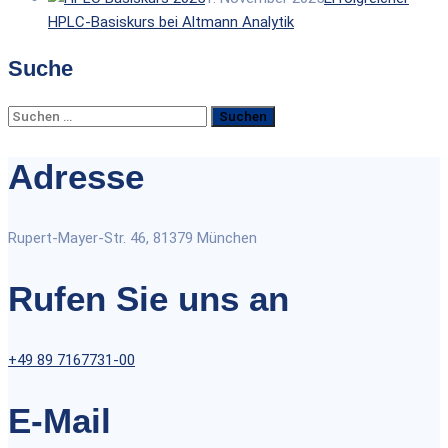
HPLC-Basiskurs bei Altmann Analytik
Suche
Suchen
nach:
Adresse
Rupert-Mayer-Str. 46, 81379 München
Rufen Sie uns an
+49 89 7167731-00
E-Mail