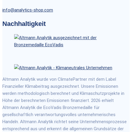
info@analytics-shop.com
Nachhaltigkeit
Altmann Analytik wurde von ClimatePartner mit dem Label
Finanzieller Klimabeitrag ausgezeichnet. Unsere Emissionen
werden methodologisch berechnet und Klimaschutzprojekte in
Höhe der berechneten Emissionen finanziert. 2026 erhielt
Altmann Analytik die EcoVadis Bronzemedaille für
gesellschaftlich verantwortungsvolles unternehmerisches
Handeln. Altmann Analytik richtet seine Unternehmensprozesse
entsprechend aus und erkennt die allgemeinen Grundsätze der