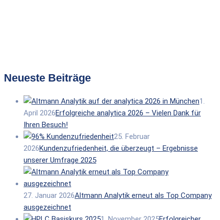
Neueste Beiträge
1.
April 2026
Erfolgreiche analytica 2026 – Vielen Dank für
Ihren Besuch!
25. Februar
2026
Kundenzufriedenheit, die überzeugt – Ergebnisse
unserer Umfrage 2025
27. Januar 2026
Altmann Analytik erneut als Top Company
ausgezeichnet
1. November 2025
Erfolgreicher