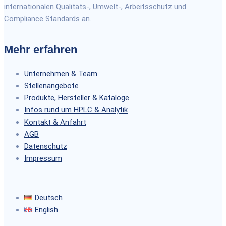
internationalen Qualitäts-, Umwelt-, Arbeitsschutz und
Compliance Standards an.
Mehr erfahren
Unternehmen & Team
Stellenangebote
Produkte, Hersteller & Kataloge
Infos rund um HPLC & Analytik
Kontakt & Anfahrt
AGB
Datenschutz
Impressum
Deutsch
English