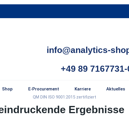
info@analytics-sho
+49 89 7167731-
Shop
E-Procurement
Karriere
Aktuelles
QM DIN ISO 9001:2015 zertifiziert
eindruckende Ergebnisse