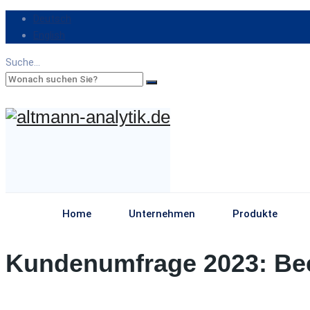
Deutsch
English
Suche...
Home
Unternehmen
Produkte
Kundenumfrage 2023: Be