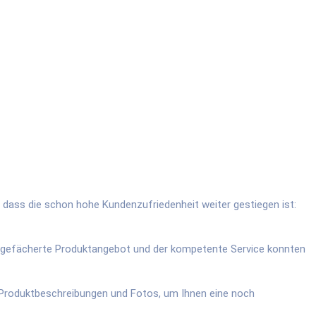
 dass die schon hohe Kundenzufriedenheit weiter gestiegen ist:
it gefächerte Produktangebot und der kompetente Service konnten
ie Produktbeschreibungen und Fotos, um Ihnen eine noch