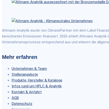
Altmann Analytik wurde von ClimatePartner mit dem Label Finanzi
berechneten Emissionen finanziert. 2026 erhielt Altmann Analytik 
Unternehmensprozesse entsprechend aus und erkennt die allgemein
Mehr erfahren
Unternehmen & Team
Stellenangebote
Produkte, Hersteller & Kataloge
Infos rund um HPLC & Analytik
Kontakt & Anfahrt
AGB
Datenschutz