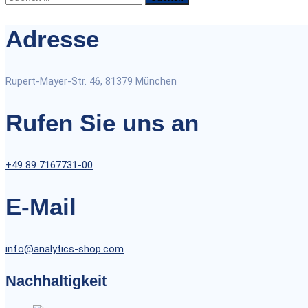
nach:
Adresse
Rupert-Mayer-Str. 46, 81379 München
Rufen Sie uns an
+49 89 7167731-00
E-Mail
info@analytics-shop.com
Nachhaltigkeit