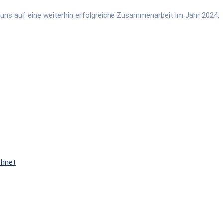
en uns auf eine weiterhin erfolgreiche Zusammenarbeit im Jahr 2024.
chnet